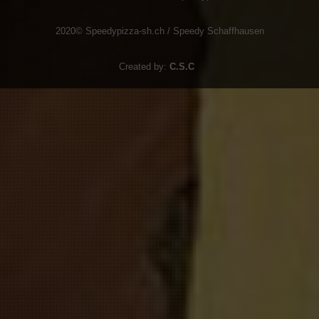
2020© Speedypizza-sh.ch / Speedy Schaffhausen
Created by:
C.S.C